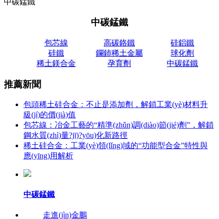
中碳錳鐵
中碳錳鐵
包芯線
高碳鉻鐵
硅鋁鐵
硅鐵
鑭鈰稀土金屬
球化劑
稀土鎂合金
孕育劑
中碳錳鐵
推薦新聞
包頭稀土硅合金：不止是添加劑，解鎖工業(yè)材料升
級(jí)的價(jià)值
包芯線：冶金工藝的“精準(zhǔn)調(diào)節(jié)劑”，解鎖
鋼水質(zhì)量?jī)?yōu)化新路徑
稀土硅合金：工業(yè)領(lǐng)域的“功能型合金”特性與
應(yīng)用解析
中碳錳鐵
走進(jìn)金鵬