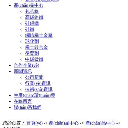
產(chǎn)品中心
包芯線
高碳鉻鐵
硅鋁鐵
硅鐵
鑭鈰稀土金屬
球化劑
稀土鎂合金
孕育劑
中碳錳鐵
合作企業(yè)
新聞資訊
公司新聞
行業(yè)資訊
技術(shù)資訊
生產(chǎn)環(huán)境
在線留言
聯(lián)系我們
您的位置：
首頁(yè)
->
產(chǎn)品中心
->
產(chǎn)品中心
->