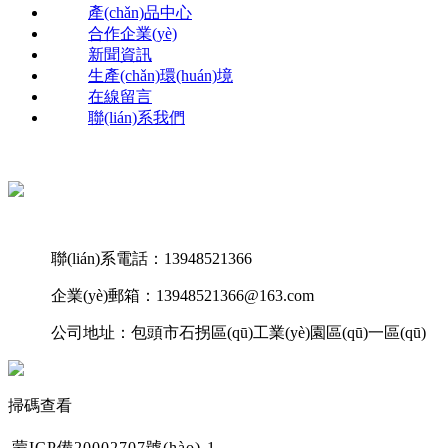
產(chǎn)品中心
合作企業(yè)
新聞資訊
生產(chǎn)環(huán)境
在線留言
聯(lián)系我們
聯(lián)系電話：13948521366
企業(yè)郵箱：13948521366@163.com
公司地址：包頭市石拐區(qū)工業(yè)園區(qū)一區(qū)
掃碼查看
蒙ICP備20002707號(hào)-1