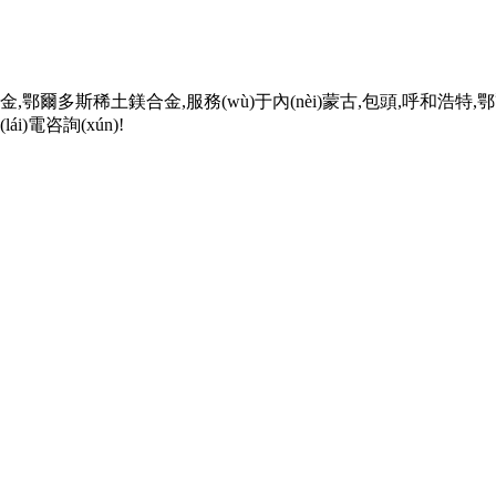
金,鄂爾多斯稀土鎂合金,服務(wù)于內(nèi)蒙古,包頭,呼和浩特,鄂
ái)電咨詢(xún)!