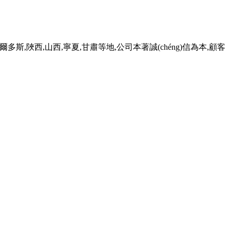
爾多斯,陜西,山西,寧夏,甘肅等地,公司本著誠(chéng)信為本,顧客