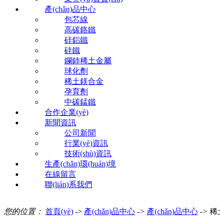
產(chǎn)品中心
包芯線
高碳鉻鐵
硅鋁鐵
硅鐵
鑭鈰稀土金屬
球化劑
稀土鎂合金
孕育劑
中碳錳鐵
合作企業(yè)
新聞資訊
公司新聞
行業(yè)資訊
技術(shù)資訊
生產(chǎn)環(huán)境
在線留言
聯(lián)系我們
您的位置：
首頁(yè)
->
產(chǎn)品中心
->
產(chǎn)品中心
->
稀